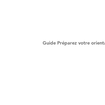
Guide Préparez votre orient