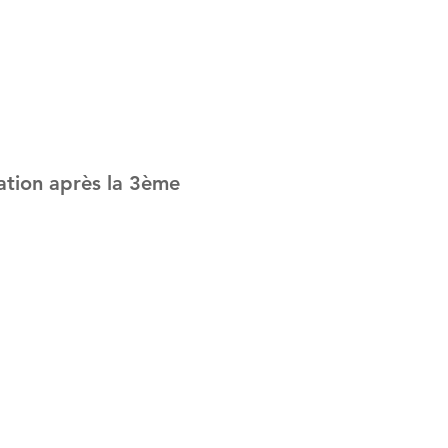
ation après la 3ème