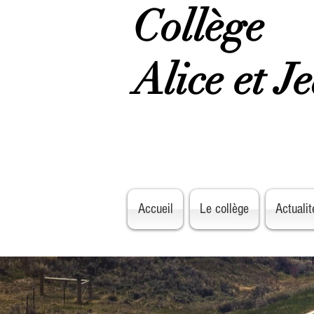
Collège
Alice et J
Accueil
Le collège
Actualit