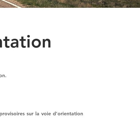
tation
on.
rovisoires sur la voie d’orientation