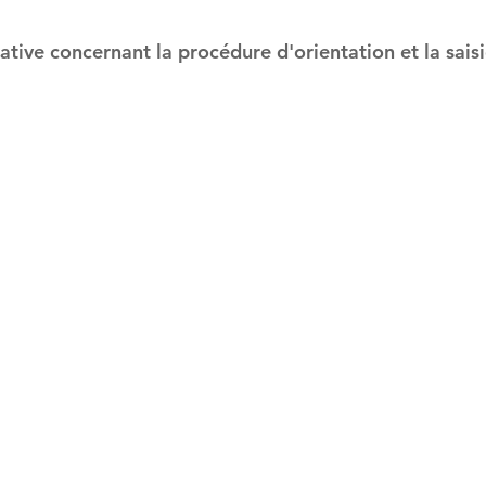
ative concernant la procédure d'orientation et la sai