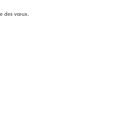
sie des vœux.