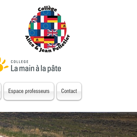
Espace professeurs
Contact