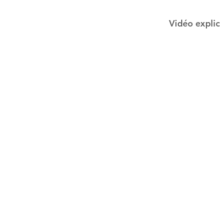
Vidéo explic