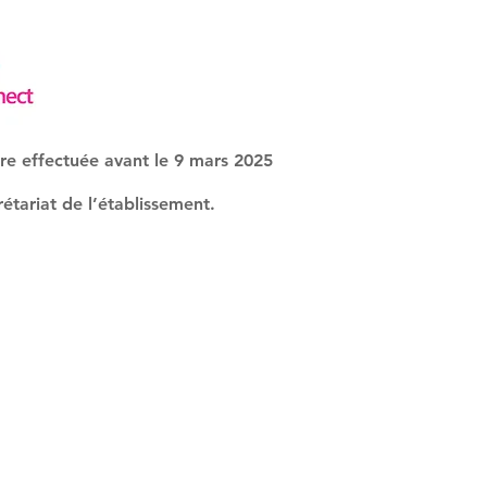
tre effectuée avant le
9 mars 2025
étariat de l’établissement.