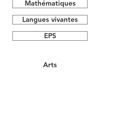
Mathématiques
Langues vivantes
EPS
Arts