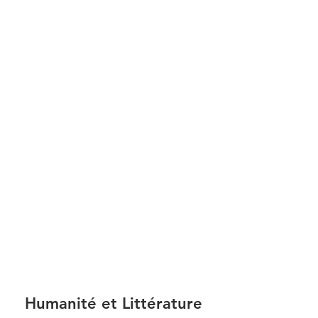
Humanité et Littérature