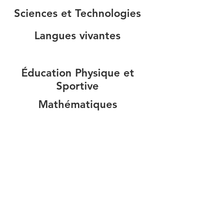
Sciences et Technologies
Langues vivantes
Éducation Physique et
Sportive
Mathématiques