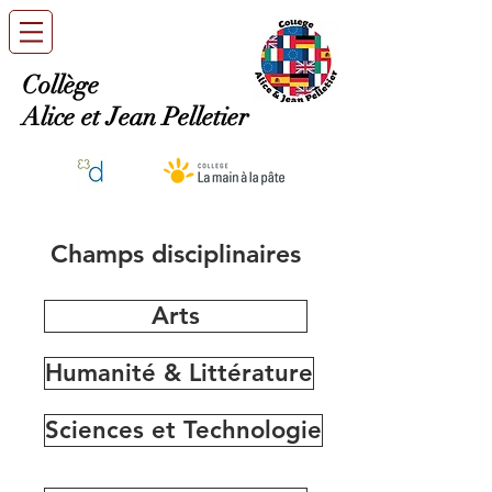
Collège
Alice et Jean Pelletier
Champs disciplinaires
Arts
Humanité & Littérature
Sciences et Technologie