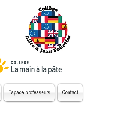
Espace professeurs
Contact