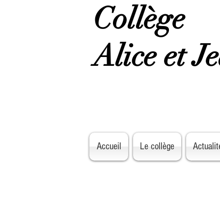
Collège
Alice et J
Accueil
Le collège
Actualit