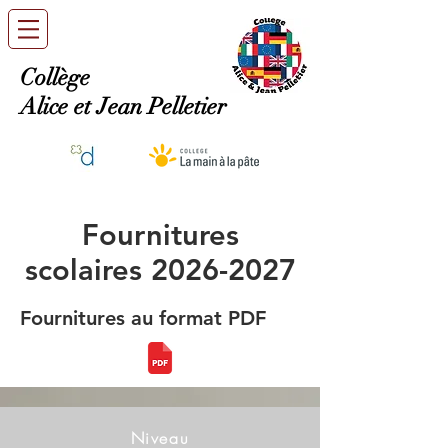
Collège
Alice et Jean Pelletier
Fournitures
scolaires
2026-2027
Fournitures au format PDF
Niveau