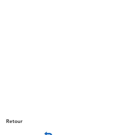
Retour