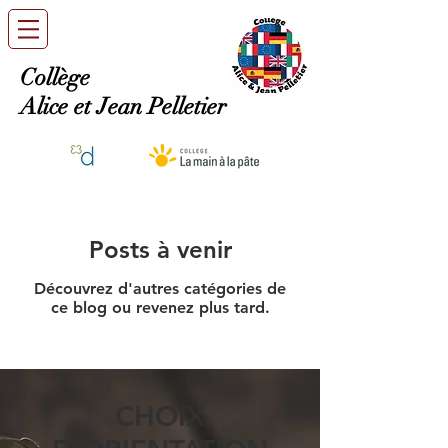
Collège
Alice et Jean Pelletier
Posts à venir
Découvrez d'autres catégories de
ce blog ou revenez plus tard.
CHOIX